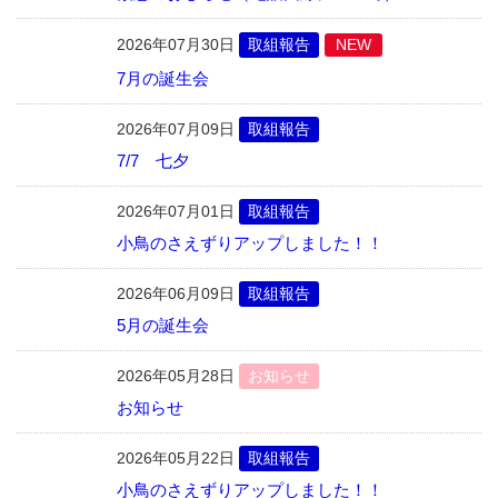
2026年07月30日
取組報告
NEW
7月の誕生会
2026年07月09日
取組報告
7/7 七夕
2026年07月01日
取組報告
小鳥のさえずりアップしました！！
2026年06月09日
取組報告
5月の誕生会
2026年05月28日
お知らせ
お知らせ
2026年05月22日
取組報告
小鳥のさえずりアップしました！！