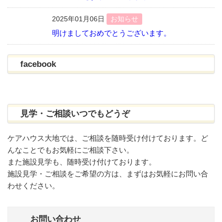
2025年01月06日
お知らせ
明けましておめでとうございます。
facebook
見学・ご相談いつでもどうぞ
ケアハウス大地では、ご相談を随時受け付けております。ど
んなことでもお気軽にご相談下さい。
また施設見学も、随時受け付けております。
施設見学・ご相談をご希望の方は、まずはお気軽にお問い合
わせください。
お問い合わせ